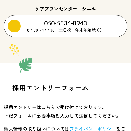
ケアプランセンター シエル
050-5536-8943
8：30～17：30（土日祝・年末年始除く）
採用エントリーフォーム
採用エントリーはこちらで受け付けております。
下記フォームに必要事項を入力して送信してください。
個人情報の取り扱いについては
プライバシーポリシー
をご