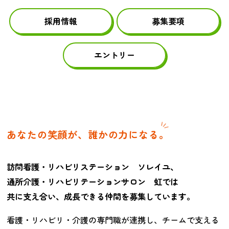
採用情報
募集要項
エントリー
あなたの笑顔が、誰かの力になる。
訪問看護・リハビリステーション ソレイユ、
通所介護・リハビリテーションサロン 虹では
共に支え合い、成長できる仲間を募集しています。
看護・リハビリ・介護の専門職が連携し、チームで支える