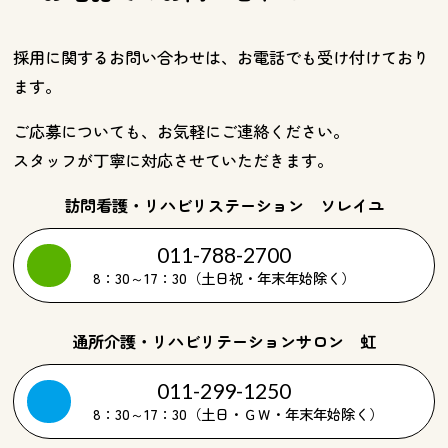
採用に関するお問い合わせは、お電話でも受け付けており
ます。
ご応募についても、お気軽にご連絡ください。
スタッフが丁寧に対応させていただきます。
訪問看護・リハビリステーション ソレイユ
011-788-2700
8：30～17：30（土日祝・年末年始除く）
通所介護・リハビリテーションサロン 虹
011-299-1250
8：30～17：30（土日・ＧＷ・年末年始除く）