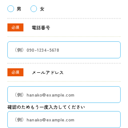
男
女
電話番号
必須
メールアドレス
必須
確認のためもう一度入力してください