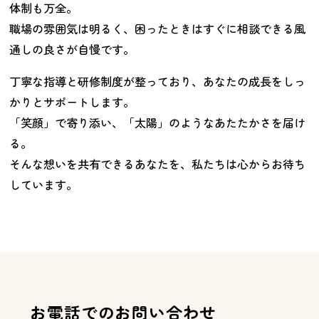
体制も万全。
職場の雰囲気は明るく、困ったときはすぐに相談できる風
通しの良さが自慢です。
丁寧な指導と研修制度が整っており、あなたの成長をしっ
かりとサポートします。
「笑顔」で寄り添い、「太陽」のようなあたたかさを届け
る。
そんな想いを共有できるあなたを、私たちは心からお待ち
しています。
お電話でのお問い合わせ