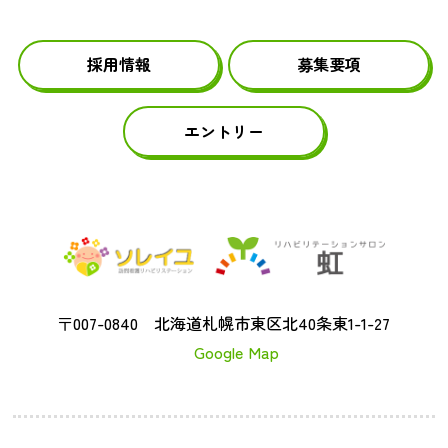
採用情報
募集要項
エントリー
〒007-0840 北海道札幌市東区北40条東1-1-27
Google Map