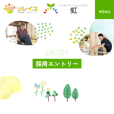
MENU
ENTRY
採用エントリー