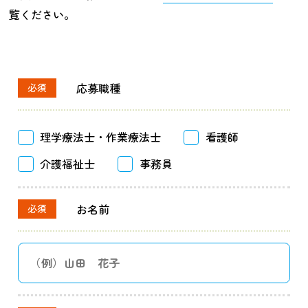
覧ください。
応募職種
必須
理学療法士・作業療法士
看護師
介護福祉士
事務員
お名前
必須