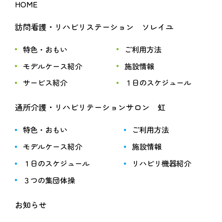
HOME
訪問看護・リハビリステーション ソレイユ
特色・おもい
ご利用方法
モデルケース紹介
施設情報
サービス紹介
１日のスケジュール
通所介護・リハビリテーションサロン 虹
特色・おもい
ご利用方法
モデルケース紹介
施設情報
１日のスケジュール
リハビリ機器紹介
３つの集団体操
お知らせ